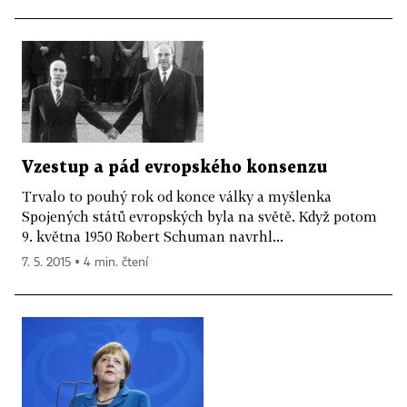
Vzestup a pád evropského konsenzu
Trvalo to pouhý rok od konce války a myšlenka
Spojených států evropských byla na světě. Když potom
9. května 1950 Robert Schuman navrhl...
7. 5. 2015 ▪ 4 min. čtení