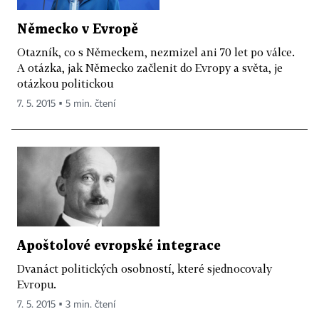
Německo v Evropě
Otazník, co s Německem, nezmizel ani 70 let po válce.
A otázka, jak Německo začlenit do Evropy a světa, je
otázkou politickou
7. 5. 2015 ▪ 5 min. čtení
Apoštolové evropské integrace
Dvanáct politických osobností, které sjednocovaly
Evropu.
7. 5. 2015 ▪ 3 min. čtení