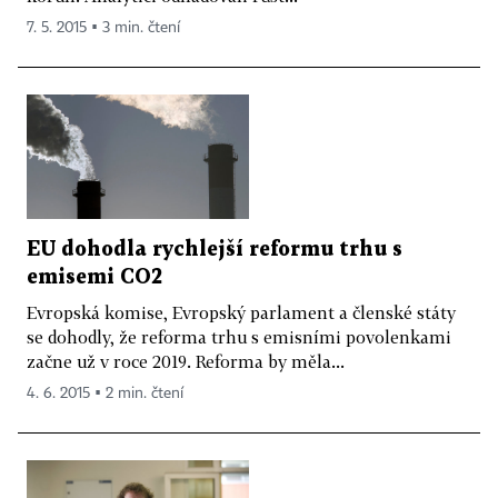
7. 5. 2015 ▪ 3 min. čtení
EU dohodla rychlejší reformu trhu s
emisemi CO2
Evropská komise, Evropský parlament a členské státy
se dohodly, že reforma trhu s emisními povolenkami
začne už v roce 2019. Reforma by měla...
4. 6. 2015 ▪ 2 min. čtení