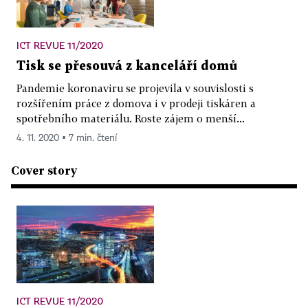
ICT REVUE 11/2020
Tisk se přesouvá z kanceláří domů
Pandemie koronaviru se projevila v souvislosti s
rozšířením práce z domova i v prodeji tiskáren a
spotřebního materiálu. Roste zájem o menší...
4. 11. 2020 ▪ 7 min. čtení
Cover story
ICT REVUE 11/2020