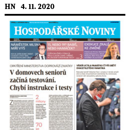
HN 4. 11. 2020