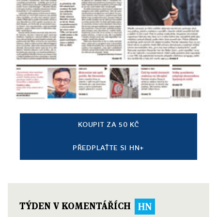
KOUPIT ZA 50 KČ
PŘEDPLAŤTE SI HN+
TÝDEN V KOMENTÁŘÍCH