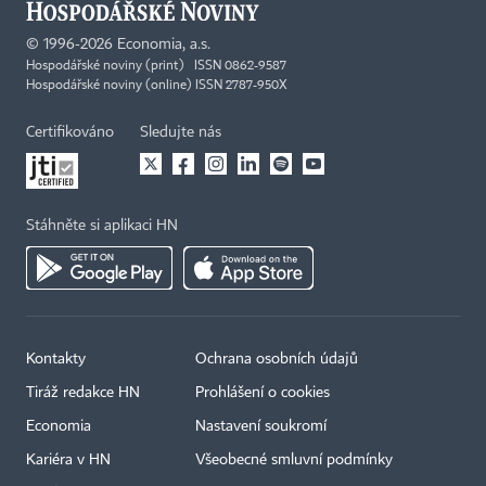
©
1996-2026
Economia, a.s.
Hospodářské noviny (print) ISSN 0862-9587
Hospodářské noviny (online) ISSN 2787-950X
Certifikováno
Sledujte nás
Stáhněte si aplikaci HN
Kontakty
Ochrana osobních údajů
Tiráž redakce HN
Prohlášení o cookies
Economia
Nastavení soukromí
Kariéra v HN
Všeobecné smluvní podmínky