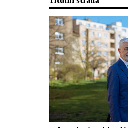
Titulní strana