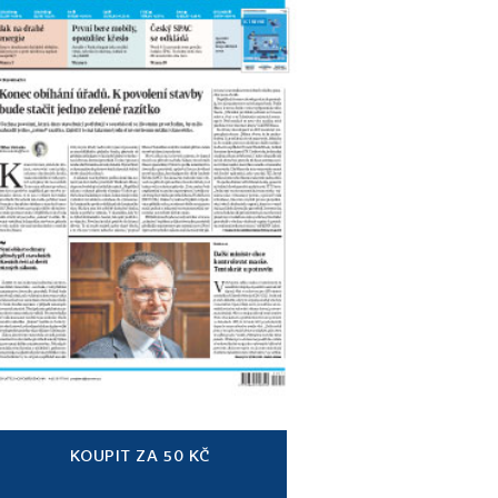
KOUPIT ZA 50 KČ