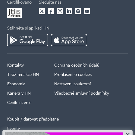
Certifikováno
Sledujte nás
Stáhněte si aplikaci HN
Kontakty
Ochrana osobních údajů
Tiráž redakce HN
Prohlášení o cookies
Economia
Nastavení soukromí
Kariéra v HN
Všeobecné smluvní podmínky
Ceník inzerce
Koupit / darovat předplatné
Eventy
×