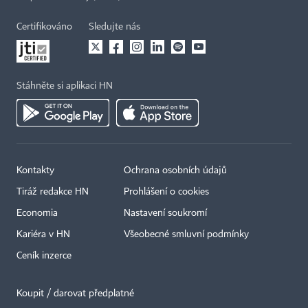
Certifikováno
Sledujte nás
Stáhněte si aplikaci HN
Kontakty
Ochrana osobních údajů
Tiráž redakce HN
Prohlášení o cookies
Economia
Nastavení soukromí
Kariéra v HN
Všeobecné smluvní podmínky
Ceník inzerce
Koupit / darovat předplatné