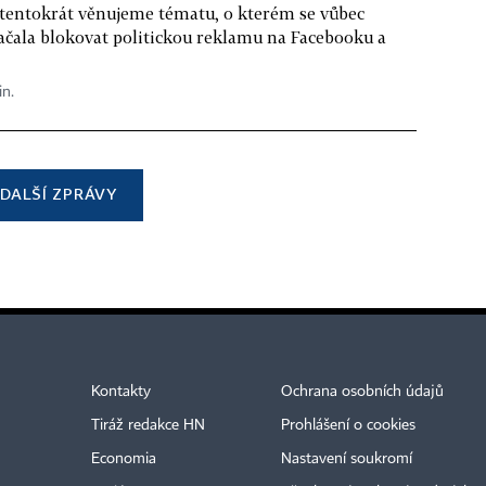
 tentokrát věnujeme tématu, o kterém se vůbec
ačala blokovat politickou reklamu na Facebooku a
in.
DALŠÍ ZPRÁVY
Kontakty
Ochrana osobních údajů
Tiráž redakce HN
Prohlášení o cookies
Economia
Nastavení soukromí