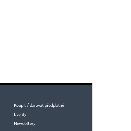
Koupit / darovat předplatné
Eventy
Newslettery