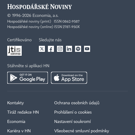
©
1996-2026
Economia, a.s.
Hospodářské noviny (print) ISSN 0862-9587
Hospodářské noviny (online) ISSN 2787-950X
Certifikováno
Sledujte nás
Stáhněte si aplikaci HN
Kontakty
Ochrana osobních údajů
Tiráž redakce HN
Prohlášení o cookies
Economia
Nastavení soukromí
Kariéra v HN
Všeobecné smluvní podmínky