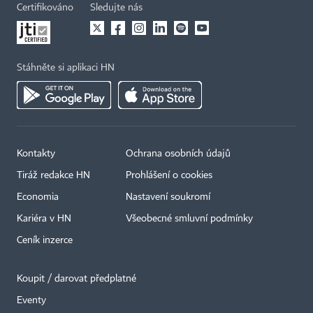
Certifikováno
Sledujte nás
Stáhněte si aplikaci HN
Kontakty
Ochrana osobních údajů
Tiráž redakce HN
Prohlášení o cookies
Economia
Nastavení soukromí
Kariéra v HN
Všeobecné smluvní podmínky
Ceník inzerce
Koupit / darovat předplatné
Eventy