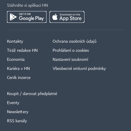
Stáhněte si aplikaci HN
Kontakty
Ochrana osobních údajů
Tiráž redakce HN
Prohlášení o cookies
Economia
Nastavení soukromí
Kariéra v HN
Všeobecné smluvní podmínky
Ceník inzerce
Koupit / darovat předplatné
Eventy
Newslettery
RSS kanály