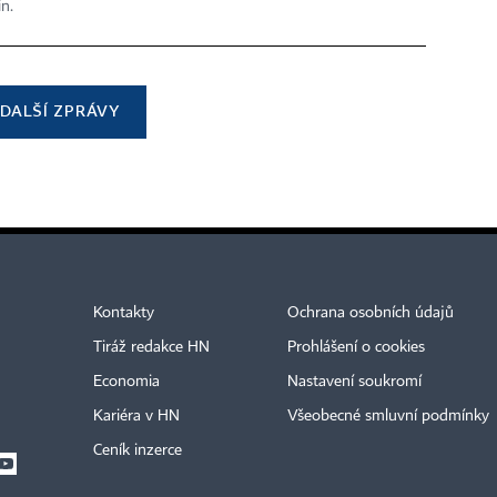
in.
DALŠÍ ZPRÁVY
Kontakty
Ochrana osobních údajů
Tiráž redakce HN
Prohlášení o cookies
Economia
Nastavení soukromí
Kariéra v HN
Všeobecné smluvní podmínky
Ceník inzerce