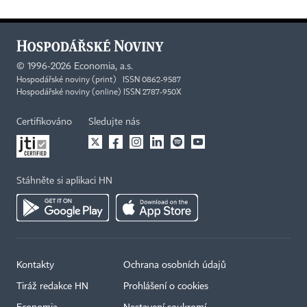
©
1996-2026
Economia, a.s.
Hospodářské noviny (print) ISSN 0862-9587
Hospodářské noviny (online) ISSN 2787-950X
Certifikováno
Sledujte nás
Stáhněte si aplikaci HN
Kontakty
Ochrana osobních údajů
Tiráž redakce HN
Prohlášení o cookies