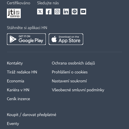
Certifikováno
Sledujte nás
Stáhněte si aplikaci HN
Kontakty
Ochrana osobních údajů
Tiráž redakce HN
Prohlášení o cookies
Economia
Nastavení soukromí
Kariéra v HN
Všeobecné smluvní podmínky
Ceník inzerce
Koupit / darovat předplatné
Eventy