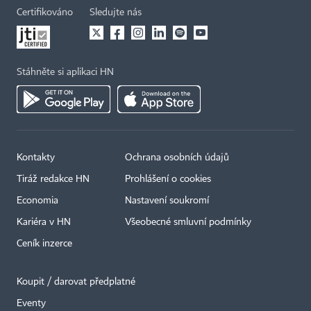
Certifikováno
Sledujte nás
Stáhněte si aplikaci HN
Kontakty
Ochrana osobních údajů
Tiráž redakce HN
Prohlášení o cookies
Economia
Nastavení soukromí
Kariéra v HN
Všeobecné smluvní podmínky
Ceník inzerce
Koupit / darovat předplatné
Eventy