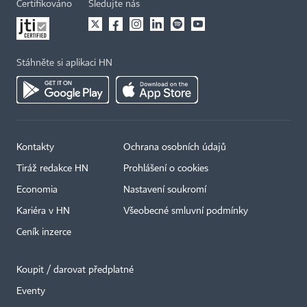
Certifikováno
Sledujte nás
Stáhněte si aplikaci HN
Kontakty
Ochrana osobních údajů
Tiráž redakce HN
Prohlášení o cookies
Economia
Nastavení soukromí
Kariéra v HN
Všeobecné smluvní podmínky
Ceník inzerce
Koupit / darovat předplatné
Eventy