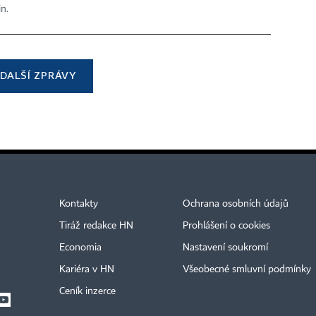
in.
DALŠÍ ZPRÁVY
Kontakty
Ochrana osobních údajů
Tiráž redakce HN
Prohlášení o cookies
Economia
Nastavení soukromí
Kariéra v HN
Všeobecné smluvní podmínky
Ceník inzerce