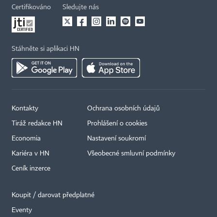
Certifikováno
Sledujte nás
Stáhněte si aplikaci HN
Kontakty
Ochrana osobních údajů
Tiráž redakce HN
Prohlášení o cookies
Economia
Nastavení soukromí
Kariéra v HN
Všeobecné smluvní podmínky
Ceník inzerce
Koupit / darovat předplatné
Eventy