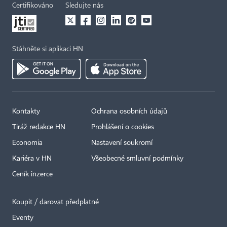
Certifikováno
Sledujte nás
Stáhněte si aplikaci HN
Kontakty
Ochrana osobních údajů
Tiráž redakce HN
Prohlášení o cookies
Economia
Nastavení soukromí
Kariéra v HN
Všeobecné smluvní podmínky
Ceník inzerce
Koupit / darovat předplatné
Eventy