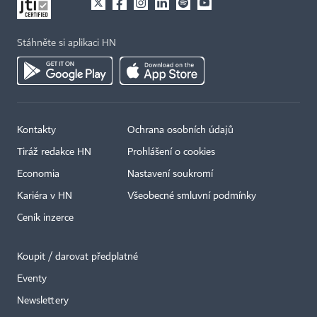
Stáhněte si aplikaci HN
Kontakty
Ochrana osobních údajů
Tiráž redakce HN
Prohlášení o cookies
Economia
Nastavení soukromí
Kariéra v HN
Všeobecné smluvní podmínky
Ceník inzerce
Koupit / darovat předplatné
Eventy
Newslettery