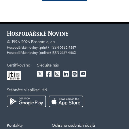
©
1996-2026
Economia, a.s.
Hospodářské noviny (print) ISSN 0862-9587
Hospodářské noviny (online) ISSN 2787-950X
Certifikováno
Sledujte nás
Stáhněte si aplikaci HN
Kontakty
Ochrana osobních údajů