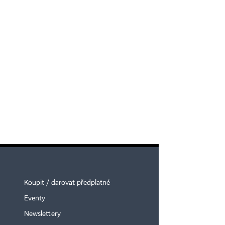
Koupit / darovat předplatné
Eventy
Newslettery