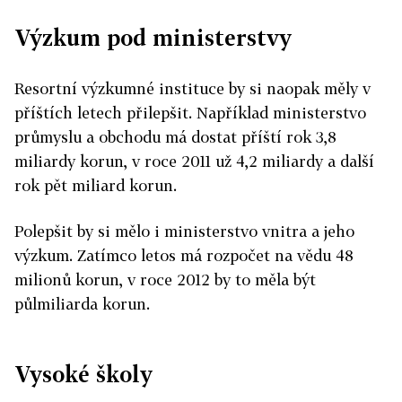
Výzkum pod ministerstvy
Resortní výzkumné instituce by si naopak měly v
příštích letech přilepšit. Například ministerstvo
průmyslu a obchodu má dostat příští rok 3,8
miliardy korun, v roce 2011 už 4,2 miliardy a další
rok pět miliard korun.
Polepšit by si mělo i ministerstvo vnitra a jeho
výzkum. Zatímco letos má rozpočet na vědu 48
milionů korun, v roce 2012 by to měla být
půlmiliarda korun.
Vysoké školy