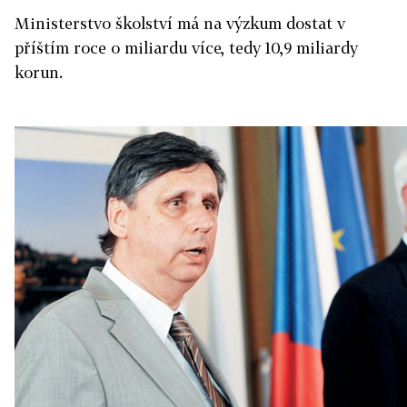
Ministerstvo školství má na výzkum dostat v
příštím roce o miliardu více, tedy 10,9 miliardy
korun.