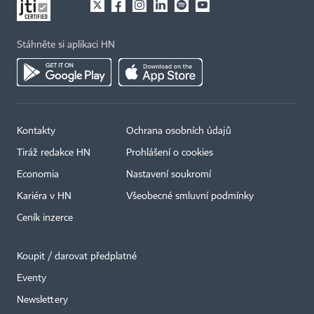
Stáhněte si aplikaci HN
Kontakty
Ochrana osobních údajů
Tiráž redakce HN
Prohlášení o cookies
Economia
Nastavení soukromí
Kariéra v HN
Všeobecné smluvní podmínky
Ceník inzerce
Koupit / darovat předplatné
Eventy
Newslettery