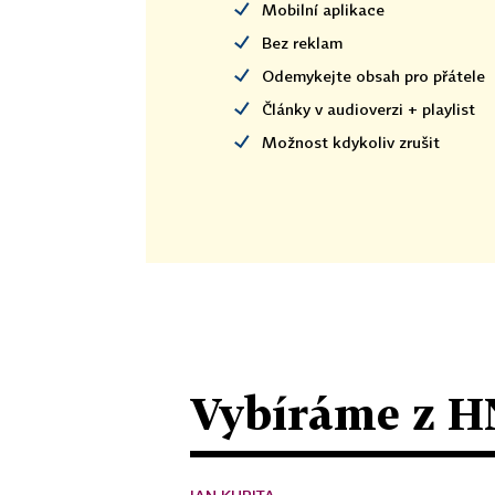
Mobilní aplikace
Bez reklam
Odemykejte obsah pro přátele
Články v audioverzi + playlist
Možnost kdykoliv zrušit
Vybíráme z H