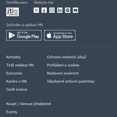
Certifikováno
Sledujte nás
Stáhněte si aplikaci HN
Kontakty
Ochrana osobních údajů
Tiráž redakce HN
Prohlášení o cookies
Economia
Nastavení soukromí
Kariéra v HN
Všeobecné smluvní podmínky
Ceník inzerce
Koupit / darovat předplatné
Eventy