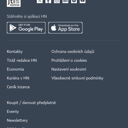
Stáhněte si aplikaci HN
Kontakty
Ochrana osobních údajů
Tiráž redakce HN
Prohlášení o cookies
Economia
Nastavení soukromí
Kariéra v HN
Všeobecné smluvní podmínky
Ceník inzerce
Koupit / darovat předplatné
Eventy
×
Newslettery