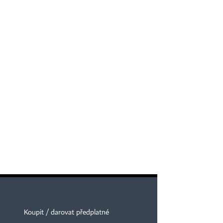
Koupit / darovat předplatné