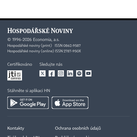
©
1996-2026
Economia, a.s.
Hospodářské noviny (print) ISSN 0862-9587
Hospodářské noviny (online) ISSN 2787-950X
Certifikováno
Sledujte nás
Stáhněte si aplikaci HN
Kontakty
Ochrana osobních údajů