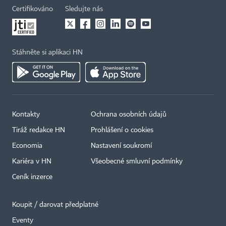
Certifikováno
Sledujte nás
Stáhněte si aplikaci HN
Kontakty
Ochrana osobních údajů
Tiráž redakce HN
Prohlášení o cookies
Economia
Nastavení soukromí
Kariéra v HN
Všeobecné smluvní podmínky
Ceník inzerce
Koupit / darovat předplatné
Eventy