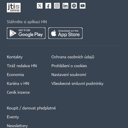
Stáhněte si aplikaci HN
Kontakty
Ochrana osobních údajů
Tiráž redakce HN
Prohlášení o cookies
Economia
Nastavení soukromí
Kariéra v HN
Všeobecné smluvní podmínky
Ceník inzerce
Koupit / darovat předplatné
Eventy
Newslettery