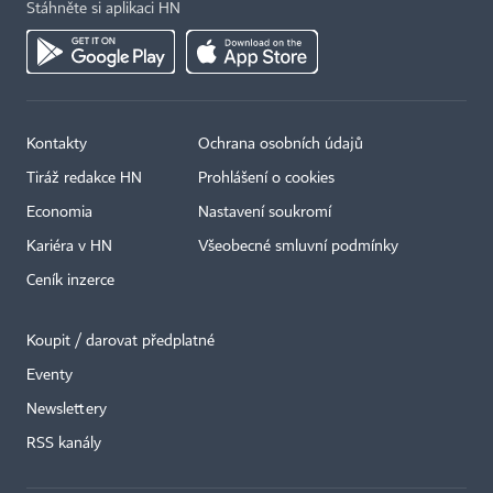
Stáhněte si aplikaci HN
Kontakty
Ochrana osobních údajů
Tiráž redakce HN
Prohlášení o cookies
Economia
Nastavení soukromí
Kariéra v HN
Všeobecné smluvní podmínky
Ceník inzerce
Koupit / darovat předplatné
Eventy
Newslettery
×
RSS kanály