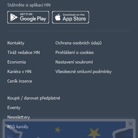
Stáhněte si aplikaci HN
Kontakty
Ochrana osobních údajů
Tiráž redakce HN
Prohlášení o cookies
Economia
Nastavení soukromí
Kariéra v HN
Všeobecné smluvní podmínky
Ceník inzerce
Koupit / darovat předplatné
Eventy
×
Newslettery
RSS kanály