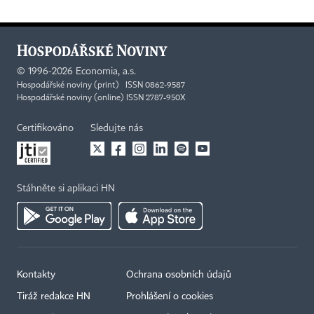
©
1996-2026
Economia, a.s.
Hospodářské noviny (print) ISSN 0862-9587
Hospodářské noviny (online) ISSN 2787-950X
Certifikováno
Sledujte nás
Stáhněte si aplikaci HN
Kontakty
Ochrana osobních údajů
Tiráž redakce HN
Prohlášení o cookies