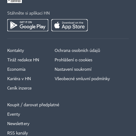
Stáhněte si aplikaci HN
Kontakty
Ochrana osobních údajů
Tiráž redakce HN
Prohlášení o cookies
Economia
Nastavení soukromí
Kariéra v HN
Všeobecné smluvní podmínky
Ceník inzerce
Koupit / darovat předplatné
Eventy
Newslettery
RSS kanály