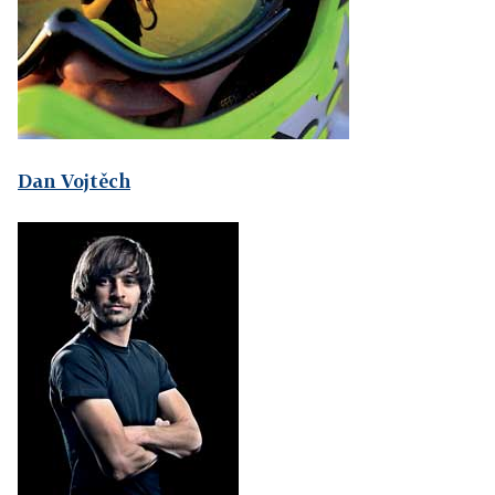
Dan Vojtěch