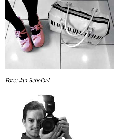
Foto: Jan Schejbal