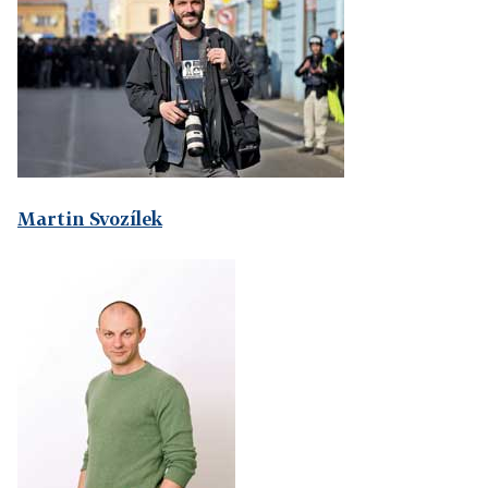
Martin Svozílek