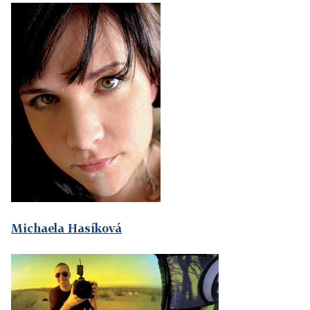
Michaela Hasíková