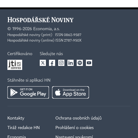
©
1996-2026
Economia, a.s.
Hospodářské noviny (print) ISSN 0862-9587
Hospodářské noviny (online) ISSN 2787-950X
Certifikováno
Sledujte nás
Stáhněte si aplikaci HN
Kontakty
Ochrana osobních údajů
Tiráž redakce HN
Prohlášení o cookies
Economia
Nastavení soukromí