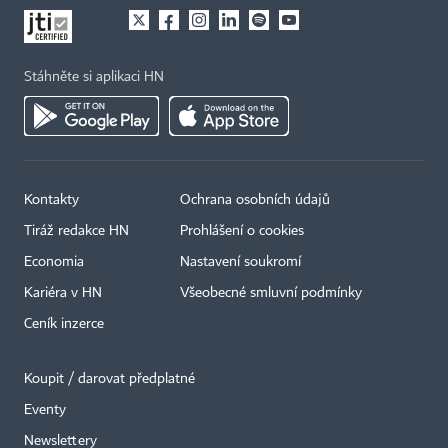
Stáhněte si aplikaci HN
Kontakty
Ochrana osobních údajů
Tiráž redakce HN
Prohlášení o cookies
Economia
Nastavení soukromí
Kariéra v HN
Všeobecné smluvní podmínky
Ceník inzerce
Koupit / darovat předplatné
Eventy
Newslettery