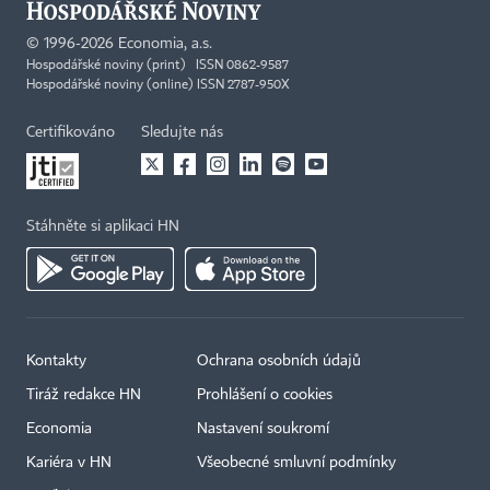
©
1996-2026
Economia, a.s.
Hospodářské noviny (print) ISSN 0862-9587
Hospodářské noviny (online) ISSN 2787-950X
Certifikováno
Sledujte nás
Stáhněte si aplikaci HN
Kontakty
Ochrana osobních údajů
Tiráž redakce HN
Prohlášení o cookies
Economia
Nastavení soukromí
Kariéra v HN
Všeobecné smluvní podmínky