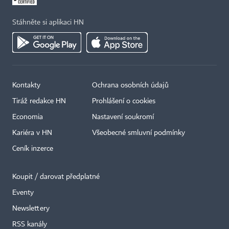
Stáhněte si aplikaci HN
Kontakty
Ochrana osobních údajů
Tiráž redakce HN
Prohlášení o cookies
Economia
Nastavení soukromí
Kariéra v HN
Všeobecné smluvní podmínky
Ceník inzerce
Koupit / darovat předplatné
Eventy
Newslettery
RSS kanály