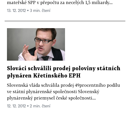
mateřské SPP v přepočtu za necelých 1,5 miliardy...
13. 12. 2012 ▪ 3 min. čtení
Slováci schválili prodej poloviny státních
plynáren Křetínského EPH
Slovenská vláda schválila prodej 49procentního podílu
ve státní plynárenské společnosti Slovenský
plynárenský priemysel české společnosti...
12. 12. 2012 ▪ 2 min. čtení