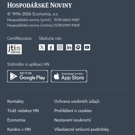
©
1996-2026
Economia, a.s.
Hospodářské noviny (print) ISSN 0862-9587
Hospodářské noviny (online) ISSN 2787-950X
Certifikováno
Sledujte nás
Stáhněte si aplikaci HN
Kontakty
Ochrana osobních údajů
Tiráž redakce HN
Prohlášení o cookies
Economia
Nastavení soukromí
Kariéra v HN
Všeobecné smluvní podmínky