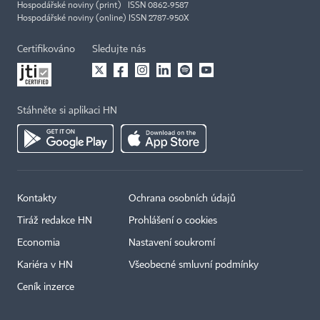
Hospodářské noviny (print) ISSN 0862-9587
Hospodářské noviny (online) ISSN 2787-950X
Certifikováno
Sledujte nás
Stáhněte si aplikaci HN
Kontakty
Ochrana osobních údajů
Tiráž redakce HN
Prohlášení o cookies
Economia
Nastavení soukromí
Kariéra v HN
Všeobecné smluvní podmínky
Ceník inzerce