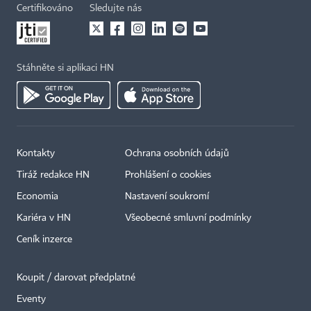
Certifikováno
Sledujte nás
Stáhněte si aplikaci HN
Kontakty
Ochrana osobních údajů
Tiráž redakce HN
Prohlášení o cookies
Economia
Nastavení soukromí
Kariéra v HN
Všeobecné smluvní podmínky
Ceník inzerce
Koupit / darovat předplatné
Eventy