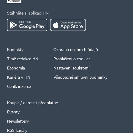
Stáhněte si aplikaci HN
Kontakty
Ochrana osobních údajů
Tiráž redakce HN
Prohlášení o cookies
Economia
Nastavení soukromí
Kariéra v HN
Všeobecné smluvní podmínky
Ceník inzerce
Koupit / darovat předplatné
Eventy
Newslettery
RSS kanály