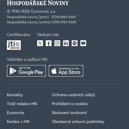
©
1996-2026
Economia, a.s.
Hospodářské noviny (print) ISSN 0862-9587
Hospodářské noviny (online) ISSN 2787-950X
Certifikováno
Sledujte nás
Stáhněte si aplikaci HN
Kontakty
Ochrana osobních údajů
Tiráž redakce HN
Prohlášení o cookies
Economia
Nastavení soukromí
Kariéra v HN
Všeobecné smluvní podmínky