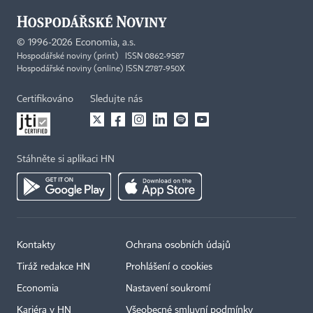
©
1996-2026
Economia, a.s.
Hospodářské noviny (print) ISSN 0862-9587
Hospodářské noviny (online) ISSN 2787-950X
Certifikováno
Sledujte nás
Stáhněte si aplikaci HN
Kontakty
Ochrana osobních údajů
Tiráž redakce HN
Prohlášení o cookies
Economia
Nastavení soukromí
Kariéra v HN
Všeobecné smluvní podmínky