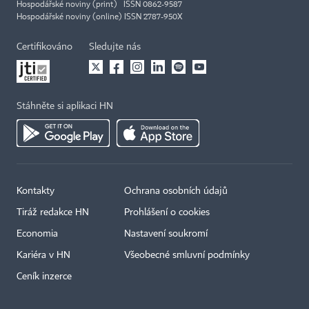
Hospodářské noviny (print) ISSN 0862-9587
Hospodářské noviny (online) ISSN 2787-950X
Certifikováno
Sledujte nás
Stáhněte si aplikaci HN
Kontakty
Ochrana osobních údajů
Tiráž redakce HN
Prohlášení o cookies
Economia
Nastavení soukromí
Kariéra v HN
Všeobecné smluvní podmínky
Ceník inzerce