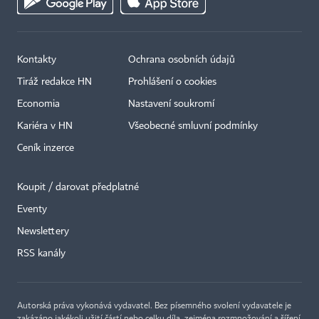
Kontakty
Ochrana osobních údajů
Tiráž redakce HN
Prohlášení o cookies
Economia
Nastavení soukromí
Kariéra v HN
Všeobecné smluvní podmínky
Ceník inzerce
Koupit / darovat předplatné
Eventy
Newslettery
RSS kanály
Autorská práva vykonává vydavatel. Bez písemného svolení vydavatele je