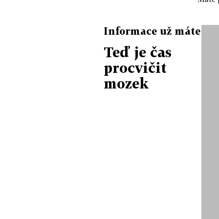
Informace už máte
Teď je čas
procvičit
mozek