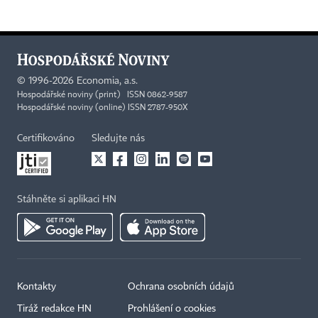
©
1996-2026
Economia, a.s.
Hospodářské noviny (print) ISSN 0862-9587
Hospodářské noviny (online) ISSN 2787-950X
Certifikováno
Sledujte nás
Stáhněte si aplikaci HN
Kontakty
Ochrana osobních údajů
Tiráž redakce HN
Prohlášení o cookies