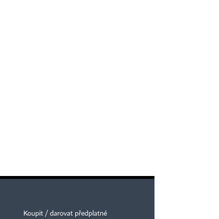
Koupit / darovat předplatné